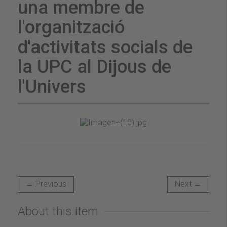
una membre de
l'organització
d'activitats socials de
la UPC al Dijous de
l'Univers
← Previous
Next →
About this item