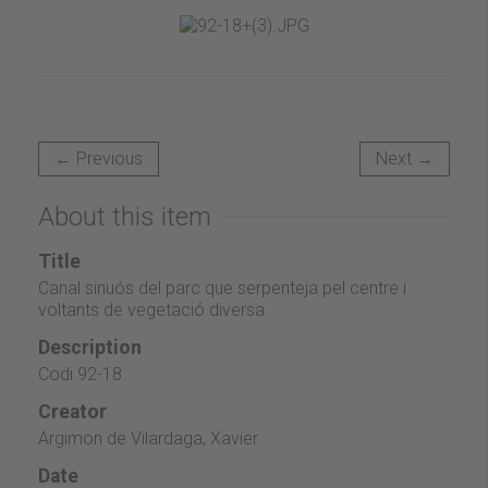
← Previous
Next →
About this item
Title
Canal sinuós del parc que serpenteja pel centre i
voltants de vegetació diversa
Description
Codi 92-18
Creator
Argimon de Vilardaga, Xavier
Date