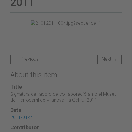
2011
← Previous
Next →
About this item
Title
Signatura de l'acord de col·laboració amb el Museu
del Ferrocarril de Vilanova i la Geltrú. 2011
Date
2011-01-21
Contributor