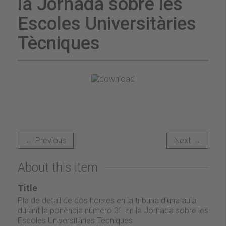
la Jornada sobre les
Escoles Universitàries
Tècniques
← Previous
Next →
About this item
Title
Pla de detall de dos homes en la tribuna d'una aula
durant la ponència número 31 en la Jornada sobre les
Escoles Universitàries Tècniques