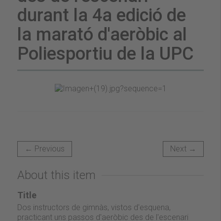
durant la 4a edició de
la marató d'aeròbic al
Poliesportiu de la UPC
← Previous
Next →
About this item
Title
Dos instructors de gimnàs, vistos d'esquena,
practicant uns passos d'aeròbic des de l'escenari