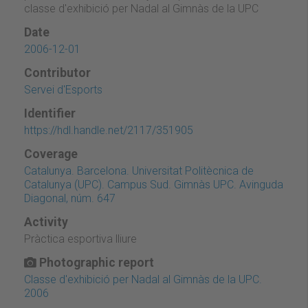
classe d'exhibició per Nadal al Gimnàs de la UPC
Date
2006-12-01
Contributor
Servei d'Esports
Identifier
https://hdl.handle.net/2117/351905
Coverage
Catalunya. Barcelona. Universitat Politècnica de
Catalunya (UPC). Campus Sud. Gimnàs UPC. Avinguda
Diagonal, núm. 647
Activity
Pràctica esportiva lliure
Photographic report
Classe d'exhibició per Nadal al Gimnàs de la UPC.
2006