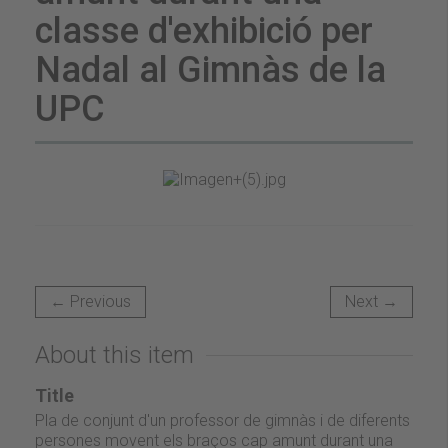
classe d'exhibició per
Nadal al Gimnàs de la
UPC
← Previous
Next →
About this item
Title
Pla de conjunt d'un professor de gimnàs i de diferents
persones movent els braços cap amunt durant una