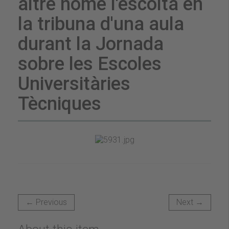
altre home l'escolta en
la tribuna d'una aula
durant la Jornada
sobre les Escoles
Universitàries
Tècniques
← Previous
Next →