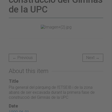
de la UPC
← Previous
Next →
About this item
Title
Pla general del pàrquing de l'ETSEIB i de la zona
abans de ser excavada durant la primera fase de
construcció del Gimnàs de la UPC
Date