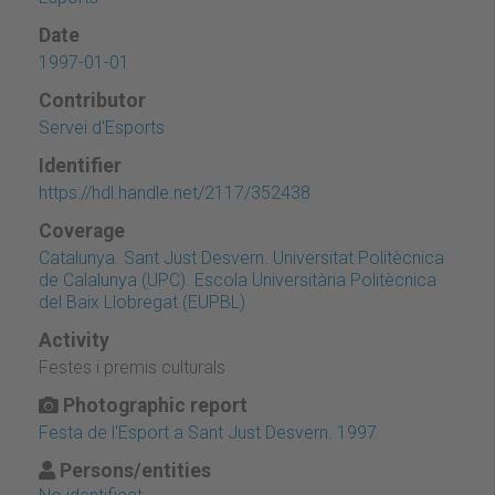
Date
1997-01-01
Contributor
Servei d'Esports
Identifier
https://hdl.handle.net/2117/352438
Coverage
Catalunya. Sant Just Desvern. Universitat Politècnica
de Calalunya (UPC). Escola Universitària Politècnica
del Baix Llobregat (EUPBL)
Activity
Festes i premis culturals
Photographic report
Festa de l'Esport a Sant Just Desvern. 1997
Persons/entities