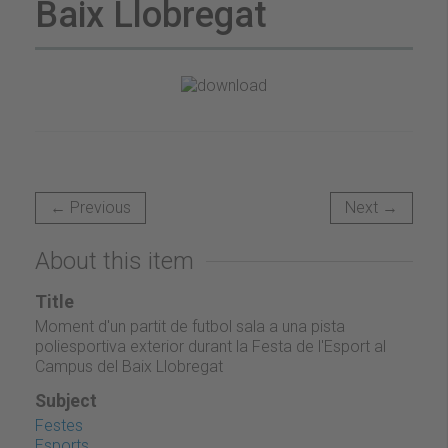
Baix Llobregat
← Previous
Next →
About this item
Title
Moment d'un partit de futbol sala a una pista
poliesportiva exterior durant la Festa de l'Esport al
Campus del Baix Llobregat
Subject
Festes
Esports