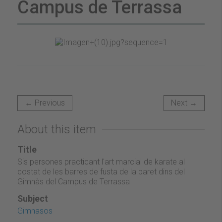
Campus de Terrassa
← Previous
Next →
About this item
Title
Sis persones practicant l'art marcial de karate al
costat de les barres de fusta de la paret dins del
Gimnàs del Campus de Terrassa
Subject
Gimnasos