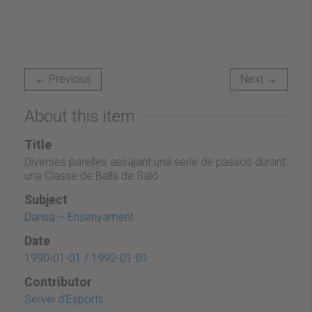
← Previous
Next →
About this item
Title
Diverses parelles assajant una sèrie de passos durant
una Classe de Balls de Saló
Subject
Dansa -- Ensenyament
Date
1990-01-01 / 1992-01-01
Contributor
Servei d'Esports