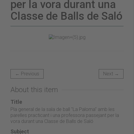
per la vora durant una
Classe de Balls de Saló
← Previous
Next →
About this item
Title
Pla general de la sala de ball "La Paloma" amb les
parelles practicant i una professora passejant per la
vora durant una Classe de Balls de Saló
Subject