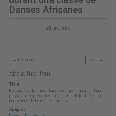
Danses Africanes
← Previous
Next →
About this item
Title
Professora de dansa, Nicole Sidone, ensenyant uns
passos a les persones participants de la UPC durant
una classe de Danses Africanes
Subject