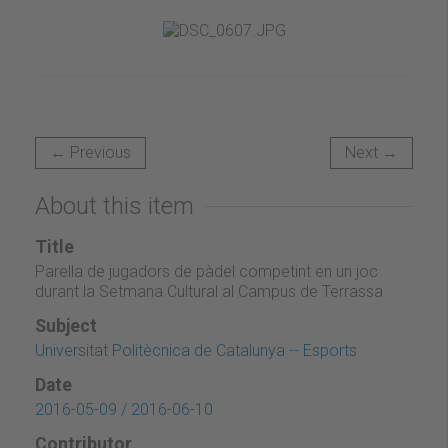
← Previous
Next →
About this item
Title
Parella de jugadors de pàdel competint en un joc
durant la Setmana Cultural al Campus de Terrassa
Subject
Universitat Politècnica de Catalunya -- Esports
Date
2016-05-09 / 2016-06-10
Contributor