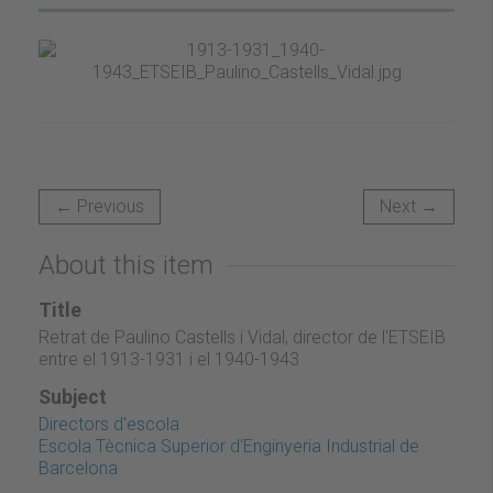
← Previous
Next →
About this item
Title
Retrat de Paulino Castells i Vidal, director de l'ETSEIB
entre el 1913-1931 i el 1940-1943
Subject
Directors d'escola
Escola Tècnica Superior d'Enginyeria Industrial de
Barcelona