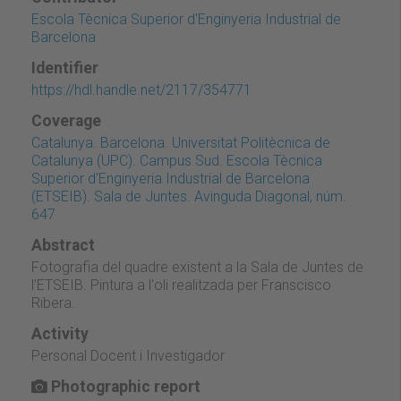
Escola Tècnica Superior d'Enginyeria Industrial de
Barcelona
Identifier
https://hdl.handle.net/2117/354771
Coverage
Catalunya. Barcelona. Universitat Politècnica de
Catalunya (UPC). Campus Sud. Escola Tècnica
Superior d'Enginyeria Industrial de Barcelona
(ETSEIB). Sala de Juntes. Avinguda Diagonal, núm.
647
Abstract
Fotografia del quadre existent a la Sala de Juntes de
l'ETSEIB. Pintura a l'oli realitzada per Franscisco
Ribera.
Activity
Personal Docent i Investigador
Photographic report