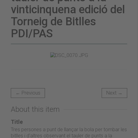
vinticinquena edició del
Torneig de Bitlles
PDI/PAS
← Previous
Next →
About this item
Title
Tres persones a punt de llançar la bola per tombar les
bitlles i d'altres observant el tauler de punts a la