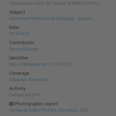
vinticinquena edició del Torneig de Bitlles PDI/PAS
Subject
Universitat Politècnica de Catalunya -- Esports
Date
2016-06-01
Contributor
Servei d'Esports
Identifier
https://hdl.handle.net/2117/355155
Coverage
Catalunya. Barcelona
Activity
Campionats UPC
Photographic report
Torneig de Bitlles PDI/PAS, 25a edició. 2016