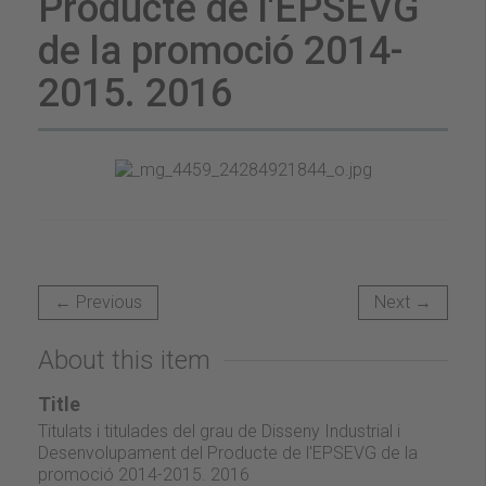
Producte de l'EPSEVG
de la promoció 2014-
2015. 2016
← Previous
Next →
About this item
Title
Titulats i titulades del grau de Disseny Industrial i
Desenvolupament del Producte de l'EPSEVG de la
promoció 2014-2015. 2016