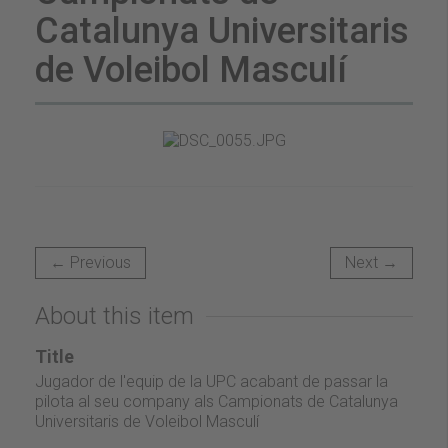
Catalunya Universitaris
de Voleibol Masculí
← Previous
Next →
About this item
Title
Jugador de l'equip de la UPC acabant de passar la
pilota al seu company als Campionats de Catalunya
Universitaris de Voleibol Masculí