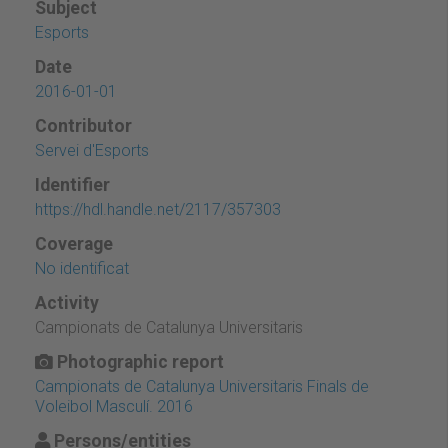
Subject
Esports
Date
2016-01-01
Contributor
Servei d'Esports
Identifier
https://hdl.handle.net/2117/357303
Coverage
No identificat
Activity
Campionats de Catalunya Universitaris
Photographic report
Campionats de Catalunya Universitaris Finals de
Voleibol Masculí. 2016
Persons/entities