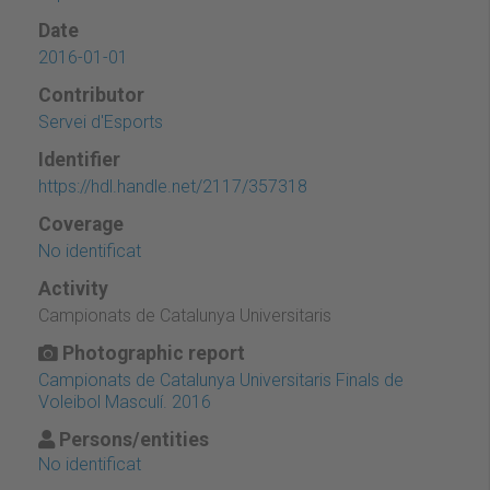
Date
2016-01-01
Contributor
Servei d'Esports
Identifier
https://hdl.handle.net/2117/357318
Coverage
No identificat
Activity
Campionats de Catalunya Universitaris
Photographic report
Campionats de Catalunya Universitaris Finals de
Voleibol Masculí. 2016
Persons/entities
No identificat