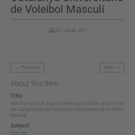
de Voleibol Masculí
← Previous
Next →
About this item
Title
Alumne de la UB a punt d'impulsar la pilota amb la mà
als Campionats de Catalunya Universitaris de Voleibol
Masculí
Subject
Esports