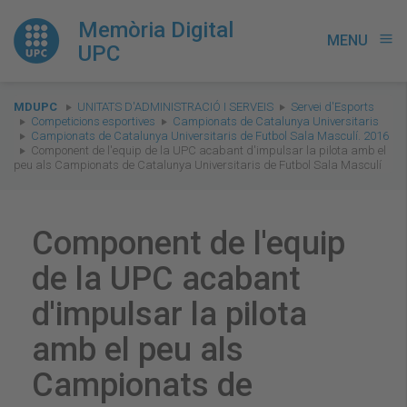
Memòria Digital
MENU
menu
UPC
You
MDUPC
UNITATS D'ADMINISTRACIÓ I SERVEIS
Servei d'Esports
are
Competicions esportives
Campionats de Catalunya Universitaris
Campionats de Catalunya Universitaris de Futbol Sala Masculí. 2016
here:
Component de l'equip de la UPC acabant d'impulsar la pilota amb el
peu als Campionats de Catalunya Universitaris de Futbol Sala Masculí
Component de l'equip
de la UPC acabant
d'impulsar la pilota
amb el peu als
Campionats de