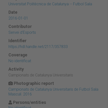
Universitat Politècnica de Catalunya -- Futbol Sala
Date
2016-01-01
Contributor
Servei d'Esports
Identifier
https://hdl.handle.net/2117/357833
Coverage
No identificat
Activity
Campionats de Catalunya Universitaris
Photographic report
Campionats de Catalunya Universitaris de Futbol Sala
Masculí. 2016
Persons/entities
No identificat