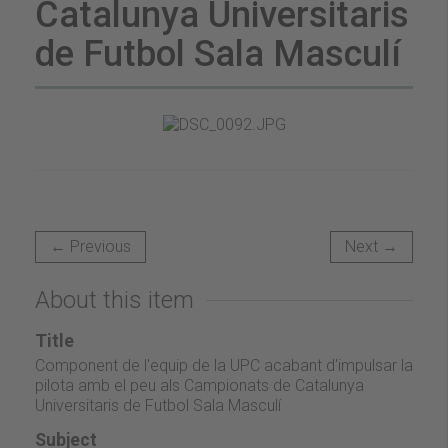
Catalunya Universitaris
de Futbol Sala Masculí
← Previous
Next →
About this item
Title
Component de l'equip de la UPC acabant d'impulsar la
pilota amb el peu als Campionats de Catalunya
Universitaris de Futbol Sala Masculí
Subject