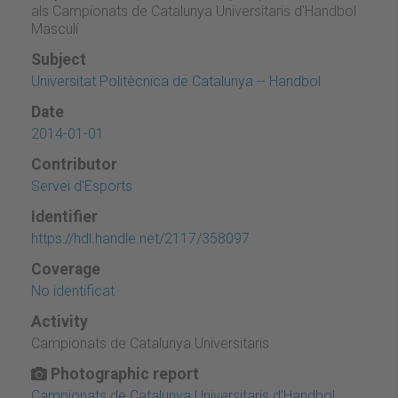
als Campionats de Catalunya Universitaris d'Handbol
Masculí
Subject
Universitat Politècnica de Catalunya -- Handbol
Date
2014-01-01
Contributor
Servei d'Esports
Identifier
https://hdl.handle.net/2117/358097
Coverage
No identificat
Activity
Campionats de Catalunya Universitaris
Photographic report
Campionats de Catalunya Universitaris d'Handbol