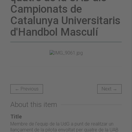
Campionats de
Catalunya Universitaris
d'Handbol Masculí
← Previous
Next →
About this item
Title
Membre de l'equip de la UdG a punt de realitzar un
llançament de la pilota envoltat per quatre de la UAB