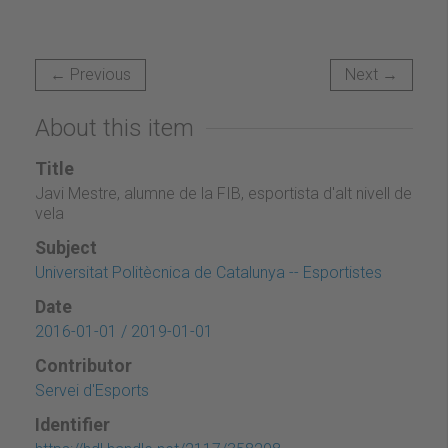
← Previous
Next →
About this item
Title
Javi Mestre, alumne de la FIB, esportista d'alt nivell de
vela
Subject
Universitat Politècnica de Catalunya -- Esportistes
Date
2016-01-01 / 2019-01-01
Contributor
Servei d'Esports
Identifier