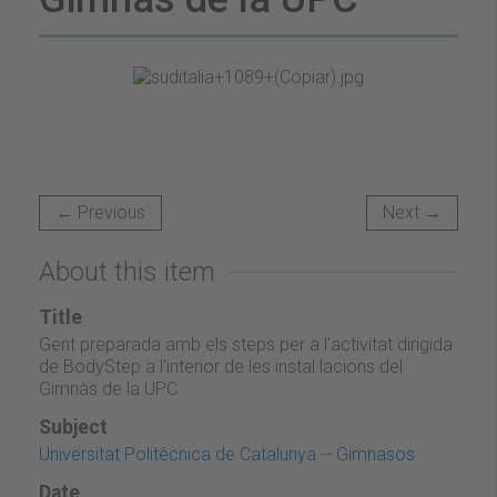
← Previous
Next →
About this item
Title
Gent preparada amb els steps per a l'activitat dirigida
de BodyStep a l'interior de les instal·lacions del
Gimnàs de la UPC
Subject
Universitat Politècnica de Catalunya -- Gimnasos
Date