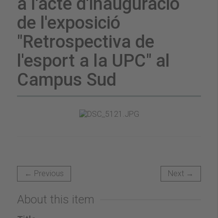
a l'acte d'inauguració
de l'exposició
"Retrospectiva de
l'esport a la UPC" al
Campus Sud
← Previous
Next →
About this item