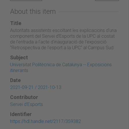
About this item
Title
Autoritats assistents escoltant les explicacions d'una
component del Servei d'Esports de la UPC al costat
de l'entrada a l'acte d'inauguració de l'exposició
"Retrospectiva de l'esport a la UPC" al Campus Sud
Subject
Universitat Politècnica de Catalunya -- Exposicions
itinerants
Date
2021-09-21 / 2021-10-13
Contributor
Servei d'Esports
Identifier
https://hdl.handle.net/2117/359382