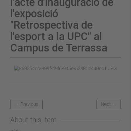
l'acte d'inauguració de
l'exposició
"Retrospectiva de
l'esport a la UPC" al
Campus de Terrassa
← Previous
Next →
About this item