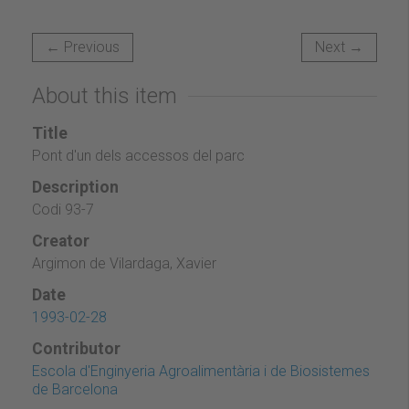
← Previous
Next →
About this item
Title
Pont d'un dels accessos del parc
Description
Codi 93-7
Creator
Argimon de Vilardaga, Xavier
Date
1993-02-28
Contributor
Escola d'Enginyeria Agroalimentària i de Biosistemes
de Barcelona