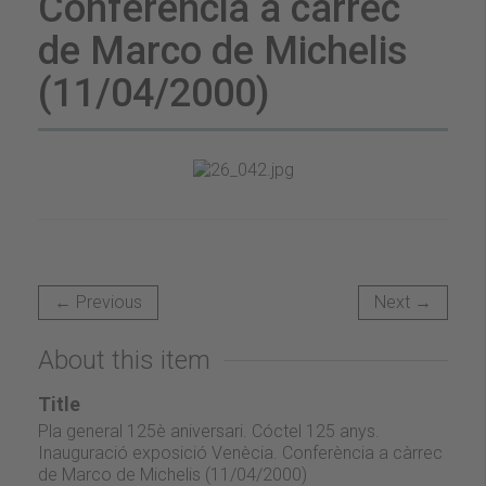
Conferència a càrrec
de Marco de Michelis
(11/04/2000)
← Previous
Next →
About this item
Title
Pla general 125è aniversari. Cóctel 125 anys.
Inauguració exposició Venècia. Conferència a càrrec
de Marco de Michelis (11/04/2000)