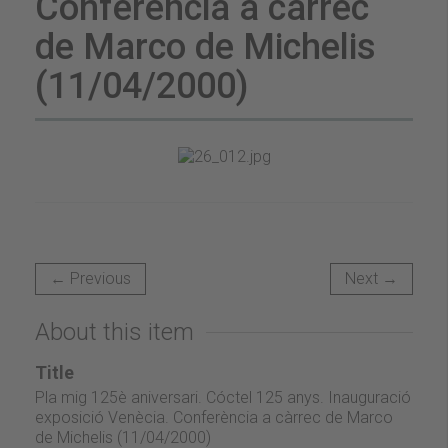
Conferència a càrrec
de Marco de Michelis
(11/04/2000)
← Previous
Next →
About this item
Title
Pla mig 125è aniversari. Cóctel 125 anys. Inauguració
exposició Venècia. Conferència a càrrec de Marco
de Michelis (11/04/2000)