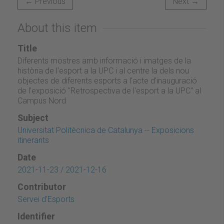
← Previous
Next →
About this item
Title
Diferents mostres amb informació i imatges de la
història de l'esport a la UPC i al centre la dels nou
objectes de diferents esports a l'acte d'inauguració
de l'exposició "Retrospectiva de l'esport a la UPC" al
Campus Nord
Subject
Universitat Politècnica de Catalunya -- Exposicions
itinerants
Date
2021-11-23 / 2021-12-16
Contributor
Servei d'Esports
Identifier