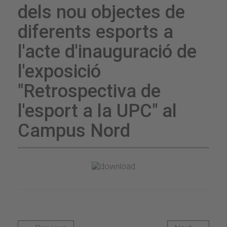
dels nou objectes de
diferents esports a
l'acte d'inauguració de
l'exposició
"Retrospectiva de
l'esport a la UPC" al
Campus Nord