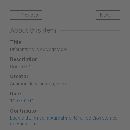
← Previous
Next →
About this item
Title
Diferents tipus de vegetació
Description
Codi 97-2
Creator
Argimon de Vilardaga, Xavier
Date
1997/01/11
Contributor
Escola d'Enginyeria Agroalimentària i de Biosistemes
de Barcelona