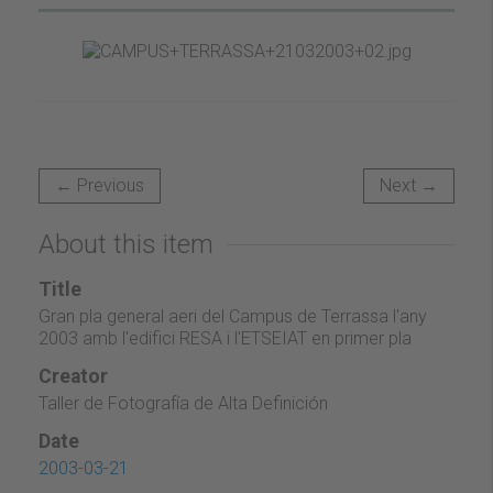
← Previous
Next →
About this item
Title
Gran pla general aeri del Campus de Terrassa l'any
2003 amb l'edifici RESA i l'ETSEIAT en primer pla
Creator
Taller de Fotografía de Alta Definición
Date
2003-03-21