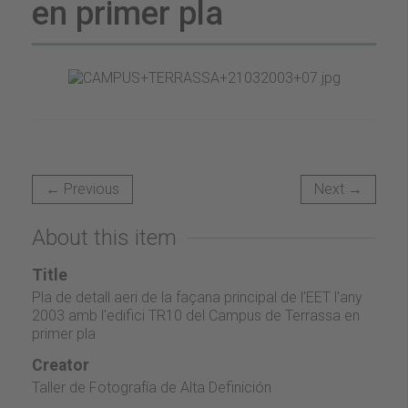
en primer pla
← Previous
Next →
About this item
Title
Pla de detall aeri de la façana principal de l'EET l'any
2003 amb l'edifici TR10 del Campus de Terrassa en
primer pla
Creator
Taller de Fotografía de Alta Definición