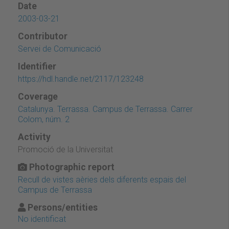
Date
2003-03-21
Contributor
Servei de Comunicació
Identifier
https://hdl.handle.net/2117/123248
Coverage
Catalunya. Terrassa. Campus de Terrassa. Carrer
Colom, núm. 2
Activity
Promoció de la Universitat
Photographic report
Recull de vistes aèries dels diferents espais del
Campus de Terrassa
Persons/entities
No identificat