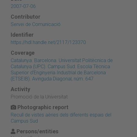
2007-07-06
Contributor
Servei de Comunicació
Identifier
https://hdl.handle.net/2117/123370
Coverage
Catalunya. Barcelona. Universitat Politècnica de
Catalunya (UPC). Campus Sud. Escola Tècnica
Superior d'Enginyeria Industrial de Barcelona
(ETSEIB). Avinguda Diagonal, núm. 647
Activity
Promoció de la Universitat
Photographic report
Recull de vistes aèries dels diferents espais del
Campus Sud
Persons/entities