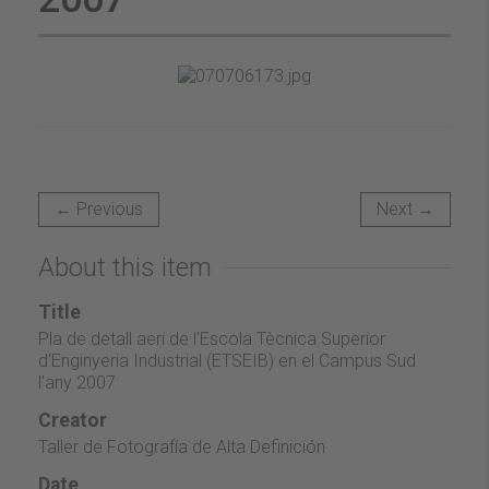
← Previous
Next →
About this item
Title
Pla de detall aeri de l'Escola Tècnica Superior
d'Enginyeria Industrial (ETSEIB) en el Campus Sud
l'any 2007
Creator
Taller de Fotografía de Alta Definición
Date