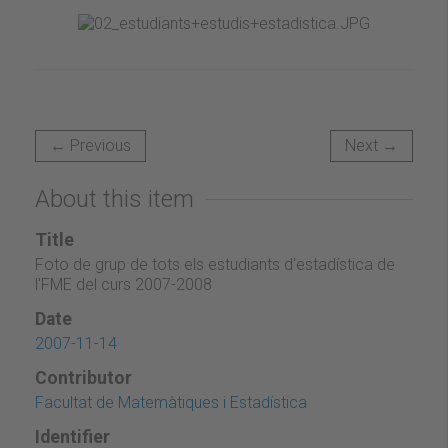
← Previous
Next →
About this item
Title
Foto de grup de tots els estudiants d'estadística de
l'FME del curs 2007-2008
Date
2007-11-14
Contributor
Facultat de Matemàtiques i Estadística
Identifier