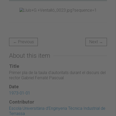
← Previous
Next →
About this item
Title
Primer pla de la taula d'autoritats durant el discurs del
rector Gabriel Ferraté Pascual
Date
1973-01-01
Contributor
Escola Universitària d'Enginyeria Tècnica Industrial de
Terrassa