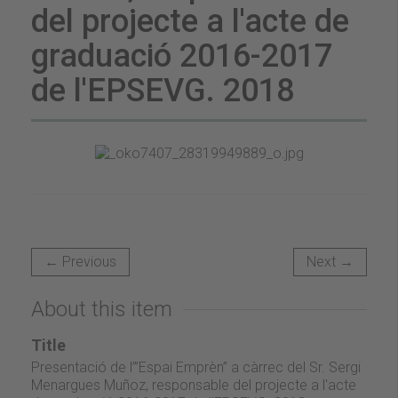
del projecte a l'acte de
graduació 2016-2017
de l'EPSEVG. 2018
← Previous
Next →
About this item
Title
Presentació de l’”Espai Emprèn” a càrrec del Sr. Sergi
Menargues Muñoz, responsable del projecte a l'acte