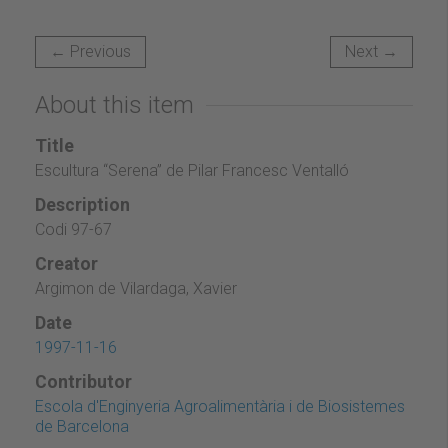
← Previous
Next →
About this item
Title
Escultura “Serena” de Pilar Francesc Ventalló
Description
Codi 97-67
Creator
Argimon de Vilardaga, Xavier
Date
1997-11-16
Contributor
Escola d'Enginyeria Agroalimentària i de Biosistemes
de Barcelona