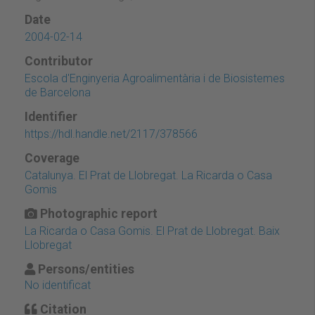
Date
2004-02-14
Contributor
Escola d'Enginyeria Agroalimentària i de Biosistemes
de Barcelona
Identifier
https://hdl.handle.net/2117/378566
Coverage
Catalunya. El Prat de Llobregat. La Ricarda o Casa
Gomis
Photographic report
La Ricarda o Casa Gomis. El Prat de Llobregat. Baix
Llobregat
Persons/entities
No identificat
Citation