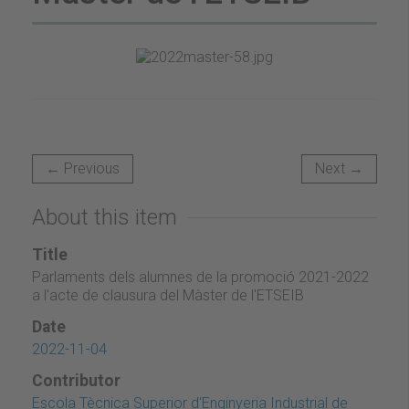
← Previous
Next →
About this item
Title
Parlaments dels alumnes de la promoció 2021-2022
a l'acte de clausura del Màster de l'ETSEIB
Date
2022-11-04
Contributor
Escola Tècnica Superior d'Enginyeria Industrial de