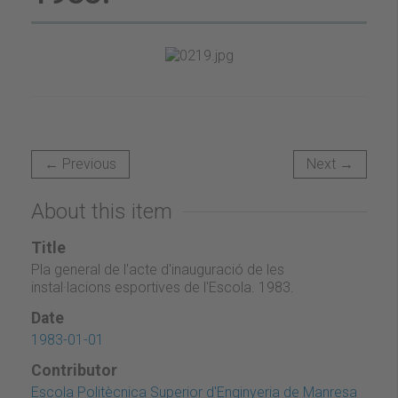
← Previous
Next →
About this item
Title
Pla general de l'acte d'inauguració de les
instal·lacions esportives de l'Escola. 1983.
Date
1983-01-01
Contributor
Escola Politècnica Superior d'Enginyeria de Manresa