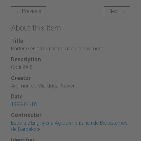
← Previous
Next →
About this item
Title
Parterre enjardinat integrat en el paviment
Description
Codi 99-5
Creator
Argimon de Vilardaga, Xavier
Date
1999-04-18
Contributor
Escola d'Enginyeria Agroalimentària i de Biosistemes
de Barcelona
Identifier