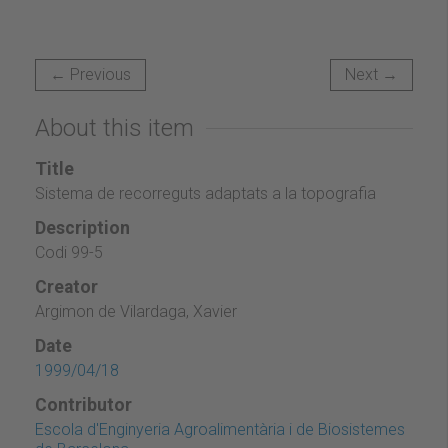
← Previous
Next →
About this item
Title
Sistema de recorreguts adaptats a la topografia
Description
Codi 99-5
Creator
Argimon de Vilardaga, Xavier
Date
1999/04/18
Contributor
Escola d'Enginyeria Agroalimentària i de Biosistemes