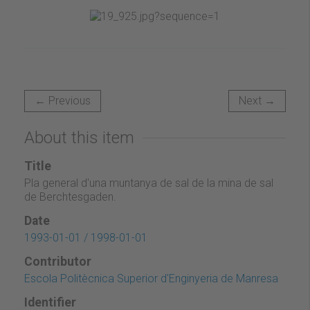
← Previous
Next →
About this item
Title
Pla general d'una muntanya de sal de la mina de sal
de Berchtesgaden.
Date
1993-01-01 / 1998-01-01
Contributor
Escola Politècnica Superior d'Enginyeria de Manresa
Identifier