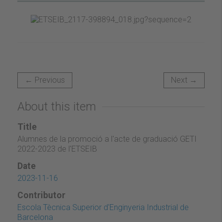
← Previous
Next →
About this item
Title
Alumnes de la promoció a l'acte de graduació GETI
2022-2023 de l'ETSEIB
Date
2023-11-16
Contributor
Escola Tècnica Superior d'Enginyeria Industrial de
Barcelona