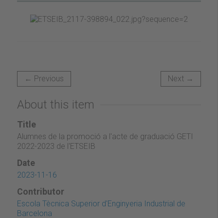
← Previous
Next →
About this item
Title
Alumnes de la promoció a l'acte de graduació GETI
2022-2023 de l'ETSEIB
Date
2023-11-16
Contributor
Escola Tècnica Superior d'Enginyeria Industrial de
Barcelona