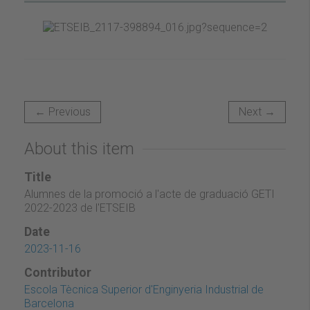
← Previous
Next →
About this item
Title
Alumnes de la promoció a l'acte de graduació GETI
2022-2023 de l'ETSEIB
Date
2023-11-16
Contributor
Escola Tècnica Superior d'Enginyeria Industrial de
Barcelona