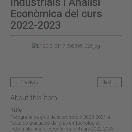
Industrials i Anàlisi
Econòmica del curs
2022-2023
← Previous
Next →
About this item
Title
Fotografia de grup de la promoció 2020-2021 a
l'acte de graduació del grau en Tecnologies
Industrials i Anàlisi Econòmica del curs 2022-2023