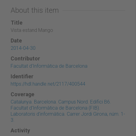
About this item
Title
Vista estand Mango
Date
2014-04-30
Contributor
Facultat d'Informàtica de Barcelona
Identifier
https://hdl.handle.net/2117/400544
Coverage
Catalunya. Barcelona. Campus Nord. Edifici B6.
Facultat d'Informàtica de Barcelona (FIB).
Laboratoris d'informàtica. Carrer Jordi Girona, núm. 1-
3.
Activity